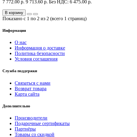
7 772.00 р.
9 713.60 р.
Без НДС: 6 475.00 р.
В корзину
Показано с 1 по 2 из 2 (всего 1 страниц)
Информация
О нас
Информация о доставке
Политика безопасности
Условия соглашения
Служба поддержки
Связаться с нами
Возврат товара
Карта сайта
Дополнительно
Производители
Подарочные сертификаты
Партнёры
Товары со скидкой