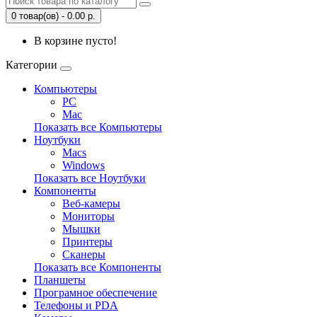
0 товар(ов) - 0.00 р.
В корзине пусто!
Категории
Компьютеры
PC
Mac
Показать все Компьютеры
Ноутбуки
Macs
Windows
Показать все Ноутбуки
Компоненты
Веб-камеры
Мониторы
Мышки
Принтеры
Сканеры
Показать все Компоненты
Планшеты
Програмное обеспечение
Телефоны и PDA