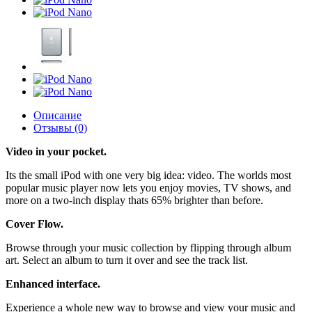
Описание
Отзывы (0)
Video in your pocket.
Its the small iPod with one very big idea: video. The worlds most
popular music player now lets you enjoy movies, TV shows, and
more on a two-inch display thats 65% brighter than before.
Cover Flow.
Browse through your music collection by flipping through album
art. Select an album to turn it over and see the track list.
Enhanced interface.
Experience a whole new way to browse and view your music and