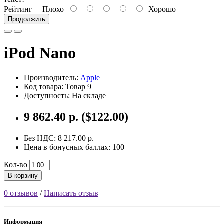
Рейтинг
Плохо
Хорошо
Продолжить
iPod Nano
Производитель:
Apple
Код товара: Товар 9
Доступность: На складе
9 862.40 р. ($122.00)
Без НДС: 8 217.00 р.
Цена в бонусных баллах: 100
Кол-во
В корзину
0 отзывов
/
Написать отзыв
Информация