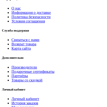
О нас
Информация о доставке
Политика безопасности
Условия соглашения
Служба поддержки
Связаться с нами
Возврат товара
Карта сайта
Дополнительно
Производители
Подарочные сертификаты
Партнёры
Товары со скидкой
Личный кабинет
Личный кабинет
История заказов