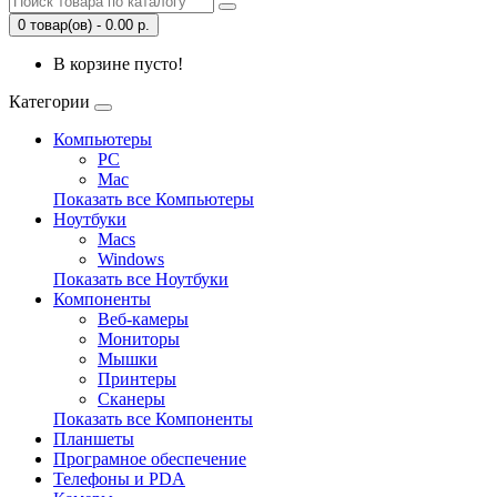
0 товар(ов) - 0.00 р.
В корзине пусто!
Категории
Компьютеры
PC
Mac
Показать все Компьютеры
Ноутбуки
Macs
Windows
Показать все Ноутбуки
Компоненты
Веб-камеры
Мониторы
Мышки
Принтеры
Сканеры
Показать все Компоненты
Планшеты
Програмное обеспечение
Телефоны и PDA