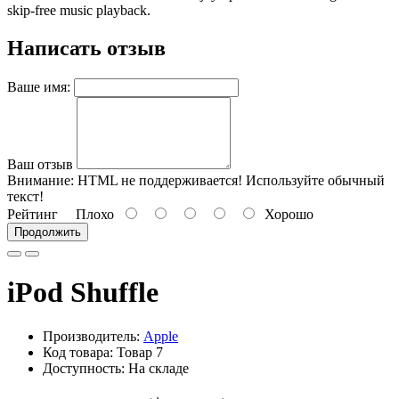
skip-free music playback.
Написать отзыв
Ваше имя:
Ваш отзыв
Внимание:
HTML не поддерживается! Используйте обычный
текст!
Рейтинг
Плохо
Хорошо
Продолжить
iPod Shuffle
Производитель:
Apple
Код товара: Товар 7
Доступность: На складе