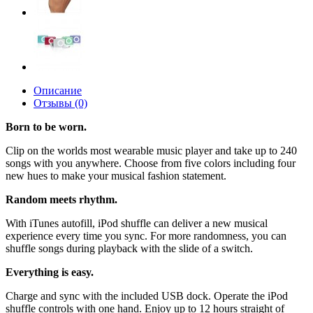
Описание
Отзывы (0)
Born to be worn.
Clip on the worlds most wearable music player and take up to 240
songs with you anywhere. Choose from five colors including four
new hues to make your musical fashion statement.
Random meets rhythm.
With iTunes autofill, iPod shuffle can deliver a new musical
experience every time you sync. For more randomness, you can
shuffle songs during playback with the slide of a switch.
Everything is easy.
Charge and sync with the included USB dock. Operate the iPod
shuffle controls with one hand. Enjoy up to 12 hours straight of