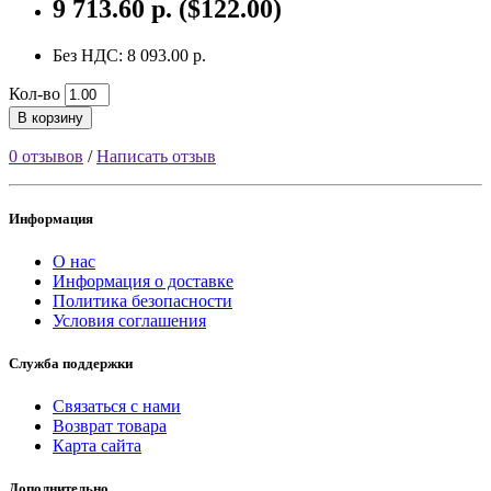
9 713.60 р. ($122.00)
Без НДС: 8 093.00 р.
Кол-во
В корзину
0 отзывов
/
Написать отзыв
Информация
О нас
Информация о доставке
Политика безопасности
Условия соглашения
Служба поддержки
Связаться с нами
Возврат товара
Карта сайта
Дополнительно